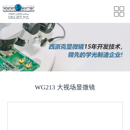
WG213 大视场显微镜