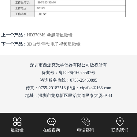
上一个产品：
HD370MS 4k超清显微镜
下一个产品：
3D自动/手动电子视频显微镜
深圳市西派克光学仪器有限公司版权所有
备案号：粤ICP备16075587号
咨询服务热线：0755-29460895
传真：0755-29182513 邮编：xipaike@163.com
地址：深圳市龙华新区民治大道民泰大厦3A33
显微镜
在线咨询
电话咨询
联系我们