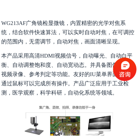
WG213AF广角镜检显微镜，内置精密的光学对焦系
统，结合软件快速算法，可以实时自动对焦，在可调控
的范围内，无需调节，自动对焦，画面清晰呈现。
本产品采用高清HDMI视频信号，自动曝光、自动白平
衡、自动调整饱和度、自动宽动态。并具备图像存储、
视频录像、参考判定等功能。友好的IU菜单界面控制，
通过鼠标可以完成所有操作。产品广泛应用于工业检
测，医学观察，科学科研，自动化系统等领域。