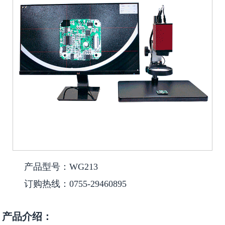
产品型号：WG213
订购热线：0755-29460895
产品介绍：