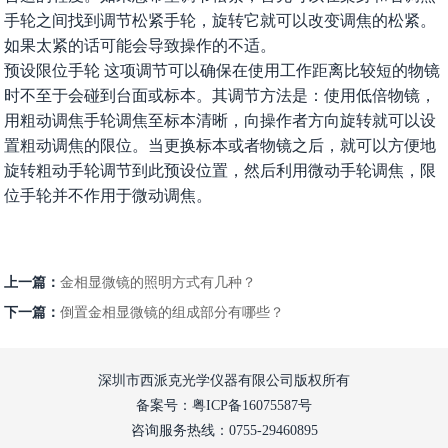
手轮之间找到调节松紧手轮，旋转它就可以改变调焦的松紧。
如果太紧的话可能会导致操作的不适。
预设限位手轮 这项调节可以确保在使用工作距离比较短的物镜
时不至于会碰到台面或标本。其调节方法是：使用低倍物镜，
用粗动调焦手轮调焦至标本清晰，向操作者方向旋转就可以设
置粗动调焦的限位。当更换标本或者物镜之后，就可以方便地
旋转粗动手轮调节到此预设位置，然后利用微动手轮调焦，限
位手轮并不作用于微动调焦。
上一篇：
金相显微镜的照明方式有几种？
下一篇：
倒置金相显微镜的组成部分有哪些？
深圳市西派克光学仪器有限公司版权所有
备案号：粤ICP备16075587号
咨询服务热线：0755-29460895